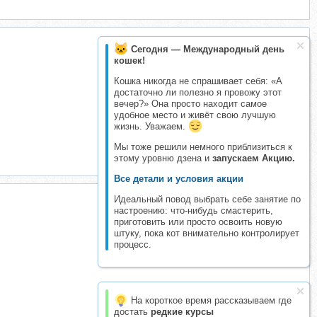
Сегодня — Международный день
кошек!
Кошка никогда не спрашивает себя: «А
достаточно ли полезно я провожу этот
вечер?» Она просто находит самое
удобное место и живёт свою лучшую
жизнь. Уважаем.
Мы тоже решили немного приблизиться к
этому уровню дзена и
запускаем Акцию.
Все детали и условия акции
Идеальный повод выбрать себе занятие по
настроению: что-нибудь смастерить,
приготовить или просто освоить новую
штуку, пока кот внимательно контролирует
процесс.
На короткое время рассказываем где
достать
редкие курсы