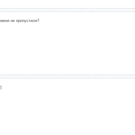
 меня не пропустили?
)