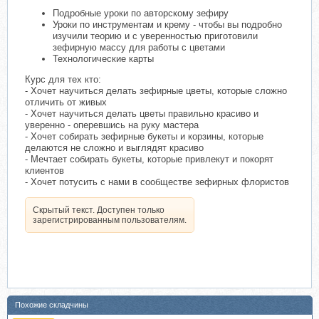
Подробные уроки по авторскому зефиру
Уроки по инструментам и крему - чтобы вы подробно
изучили теорию и с уверенностью приготовили
зефирную массу для работы с цветами
Технологические карты
Курс для тех кто:
- Хочет научиться делать зефирные цветы, которые сложно
отличить от живых
- Хочет научиться делать цветы правильно красиво и
уверенно - оперевшись на руку мастера
- Хочет собирать зефирные букеты и корзины, которые
делаются не сложно и выглядят красиво
- Мечтает собирать букеты, которые привлекут и покорят
клиентов
- Хочет потусить с нами в сообществе зефирных флористов
Скрытый текст. Доступен только
зарегистрированным пользователям.
Похожие складчины