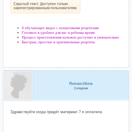
Скрытый текст. Доступен только
зарегистрированным пользователям.
6 обучающих видео с пошаговыми рецептами
Готовьте в удобное для вас и ребенка время
Процесс приготовления изложен доступно и увлекательно
Быстрые, простые и оригинальные рецепты
Romaschkina
Складчик
Здравствуйте когда придёт материал ? я оплатила