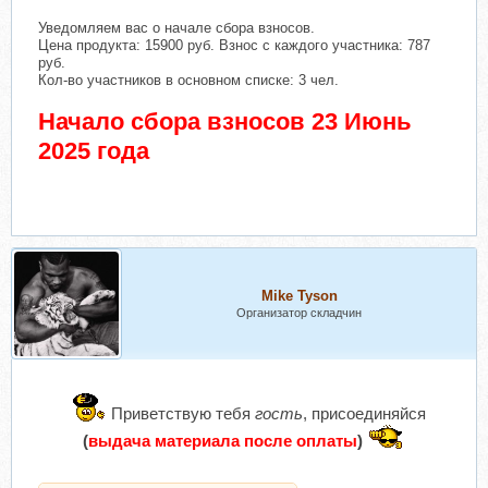
Уведомляем вас о начале сбора взносов.
Цена продукта: 15900 руб. Взнос с каждого участника: 787
руб.
Кол-во участников в основном списке: 3 чел.
Начало сбора взносов 23 Июнь
2025 года
Mike Tyson
Организатор складчин
Приветствую тебя
гость
, присоединяйся
(
выдача материала после оплаты
)