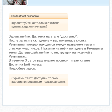
chudestnost сказал(а):
здравствуйте, актеально? хотела
купить, куда оплачивать?
Здравствуйте. Да, тема на этапе "Доступно".
После записи в складчину у вас появилась кнопка
Реквизиты, которая находится между названием темы и
списком участников. Нажмите на неё и попадете в Реквизиты
темы. Дальше действуйте по инструкции написанной в
Реквизитах.
В течении 3 суток ваш платеж проверят и вам станет
Доступна Библиотека.
Подробнее здесь:
Скрытый текст. Доступен только
зарегистрированным пользователям.