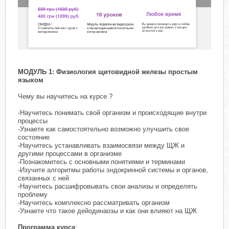
МОДУЛЬ 1: Физиология щитовидной железы простым
языком
Чему вы научитесь на курсе ?
-Научитесь понимать свой организм и происходящие внутри
процессы
-Узнаете как самостоятельно возможно улучшить свое
состояние
-Научитесь устанавливать взаимосвязи между ЩЖ и
другими процессами в организме
-Познакомитесь с основными понятиями и терминами
-Изучите алгоритмы работы эндокринной системы и органов,
связанных с ней
-Научитесь расшифровывать свои анализы и определять
проблему
-Научитесь комплексно рассматривать организм
-Узнаете что такое дейодинаозы и как они влияют на ЩЖ
Программа курса
: