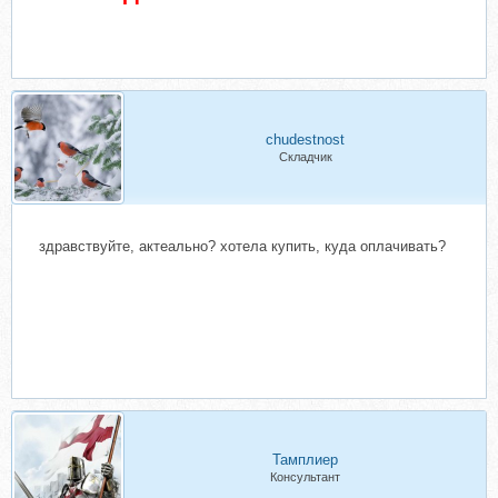
chudestnost
Складчик
здравствуйте, актеально? хотела купить, куда оплачивать?
Тамплиер
Консультант