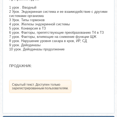
1 урок . Вводный
2 Урок. Эндокринная система и ее взаимодействие с другими
системами организма
3 Урок. Типы гормонов
4 урок. Железы эндокринной системы
5 урок. Конверсия в Т3
6 урок. Факторы, препятствующие преобразованию Т4 в Т3
7 урок. Факторы, влияющие на снижение функции ЩЖ
8 урок. Нарушение уровня сахара в кров, ИР, СД
9 урок. Дейодиназы
10 урок. Дейодиназы продолжение
ПРОДАЖНИК:
Скрытый текст. Доступен только
зарегистрированным пользователям.