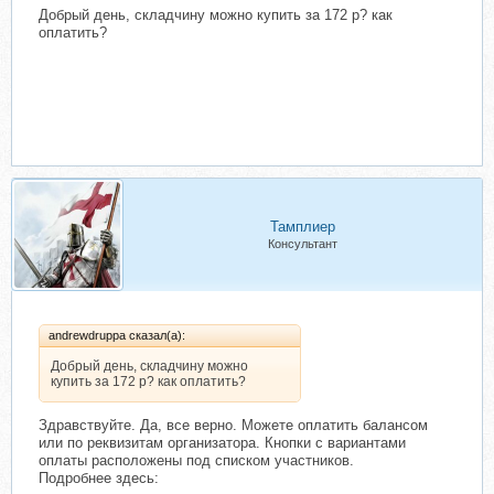
Добрый день, складчину можно купить за 172 р? как
оплатить?
Тамплиер
Консультант
andrewdruppa сказал(а):
Добрый день, складчину можно
купить за 172 р? как оплатить?
Здравствуйте. Да, все верно. Можете оплатить балансом
или по реквизитам организатора. Кнопки с вариантами
оплаты расположены под списком участников.
Подробнее здесь: