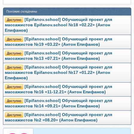
Похожие складчины
[Epifanov.school] Обучающий проект для
Доступно
массажистов Epifanov.school №18 «02.22» (Антон
Епифанов)
[Epifanov.school] Обучающий проект для
Доступно
массажистов №19 «03.22» (Антон Епифанов)
[Epifanov.school] Обучающий проект для
Доступно
массажистов №13 «07.21» (Антон Епифанов)
[Epifanov.school] Обучающий проект для
Доступно
массажистов Epifanov.school №17 «01.22» (Антон
Епифанов)
[Epifanov.school] Обучающий проект для
Доступно
массажистов №16 «11-12.21» (Антон Епифанов)
[Epifanov.school] Обучающий проект для
Доступно
массажистов №14 «09.21» (Антон Епифанов)
[Epifanov.school] Обучающий проект для
Доступно
массажистов №2 «08.20» (Антон Епифанов)