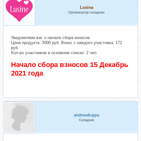
Lusina
Организатор складчин
Уведомляем вас о начале сбора взносов.
Цена продукта: 3000 руб. Взнос с каждого участника: 172
руб.
Кол-во участников в основном списке: 2 чел.
Начало сбора взносов 15 Декабрь
2021 года
andrewdruppa
Складчик