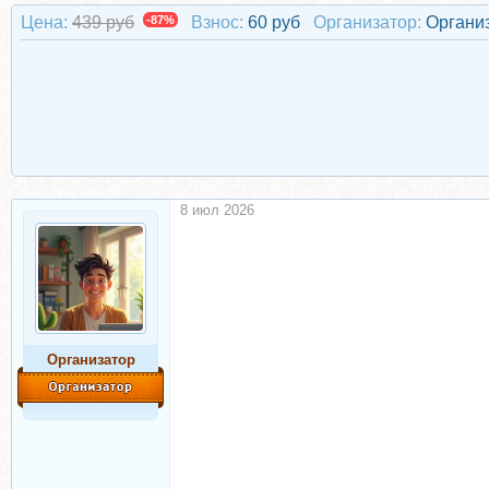
Цена:
439 руб
-87%
Взнос:
60 руб
Организатор:
Органи
8 июл 2026
Организатор