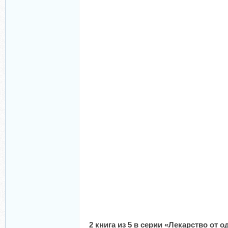
2 книга из 5 в серии «Лекарство от 