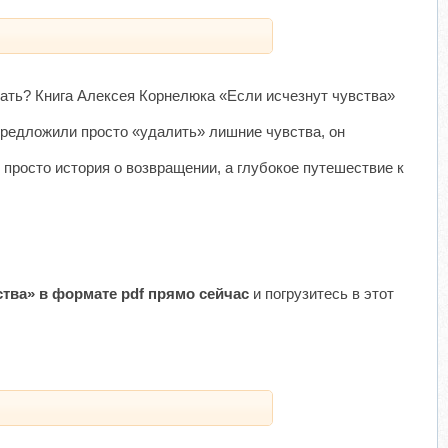
ать? Книга Алексея Корнелюка «Если исчезнут чувства»
 предложили просто «удалить» лишние чувства, он
 просто история о возвращении, а глубокое путешествие к
тва» в формате pdf прямо сейчас
и погрузитесь в этот