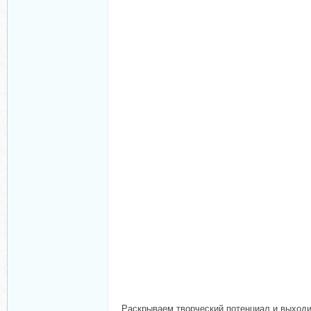
Раскрываем творческий потенциал и выходи