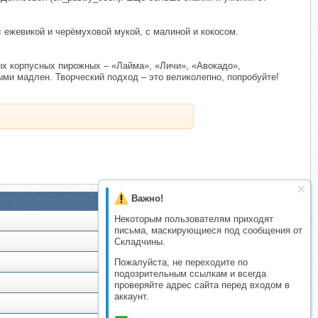
 ежевикой и черёмуховой мукой, с малиной и кокосом.
ых корпусных пирожных – «Лайма», «Личи», «Авокадо»,
ми мадлен. Творческий подход – это великолепно, попробуйте!
Важно!
Некоторым пользователям приходят
письма, маскирующиеся под сообщения от
Складчины.
Пожалуйста, не переходите по
подозрительным ссылкам и всегда
проверяйте адрес сайта перед входом в
аккаунт.