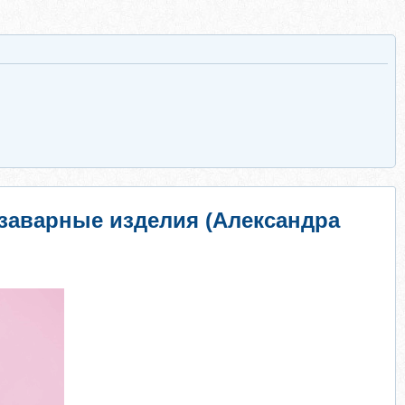
 заварные изделия (Александра