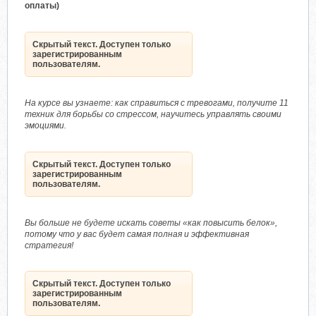
оплаты)
Скрытый текст. Доступен только
зарегистрированным
пользователям.
На курсе вы узнаете: как справиться с тревогами, получите 11
техник для борьбы со стрессом, научитесь управлять своими
эмоциями.
Скрытый текст. Доступен только
зарегистрированным
пользователям.
Вы больше не будете искать советы «как повысить белок»,
потому что у вас будет самая полная и эффективная
стратегия!
Скрытый текст. Доступен только
зарегистрированным
пользователям.