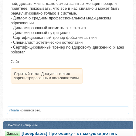
ней, делать жизнь даже самых занятых женщин проще и
приятнее, показывать, что всё в нас связано и может быть
реабилитировано только в системе.
- Диплом о среднем профессиональном медицинском
образовании
- Дипломированный косметолог-эстетист
- Дипломированный нутрициолог
- Сертифицированный тренер фейсгимнастики
- Специалист эстетической остеопатии
- Сертифицированный тренер по здоровому движению pilates
polestar
Сайт
Скрытый текст. Доступен только
зарегистрированным пользователям.
infoalla
нравится это.
Похожие складчины
[facepilates] Про осанку - от макушки до пят.
Запись