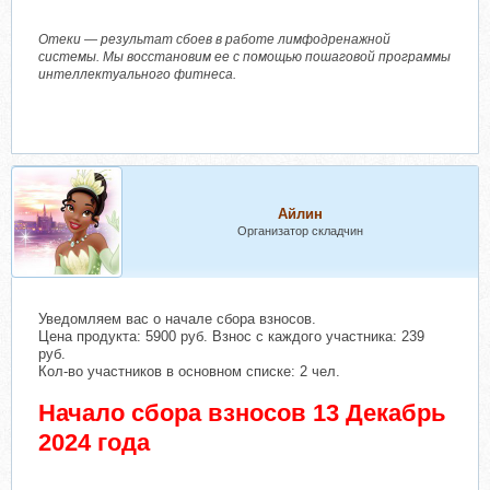
Отеки — результат сбоев в работе лимфодренажной
системы. Мы восстановим ее с помощью пошаговой программы
интеллектуального фитнеса.
Айлин
Организатор складчин
Уведомляем вас о начале сбора взносов.
Цена продукта: 5900 руб. Взнос с каждого участника: 239
руб.
Кол-во участников в основном списке: 2 чел.
Начало сбора взносов 13 Декабрь
2024 года