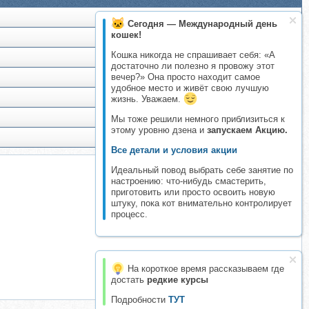
Сегодня — Международный день
кошек!
Кошка никогда не спрашивает себя: «А
достаточно ли полезно я провожу этот
вечер?» Она просто находит самое
удобное место и живёт свою лучшую
жизнь. Уважаем.
Мы тоже решили немного приблизиться к
этому уровню дзена и
запускаем Акцию.
Все детали и условия акции
Идеальный повод выбрать себе занятие по
настроению: что-нибудь смастерить,
приготовить или просто освоить новую
штуку, пока кот внимательно контролирует
процесс.
На короткое время рассказываем где
достать
редкие курсы
Подробности
ТУТ