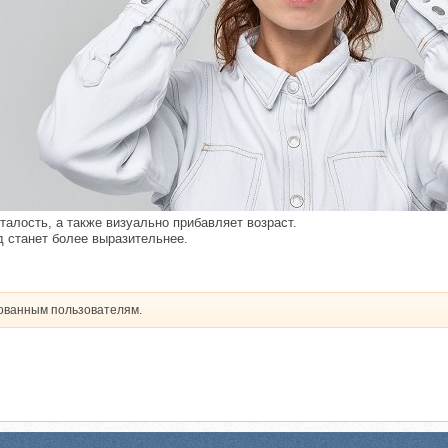
талость, а также визуально прибавляет возраст.
 станет более выразительнее.​
рованным пользователям.