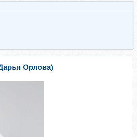
(Дарья Орлова)