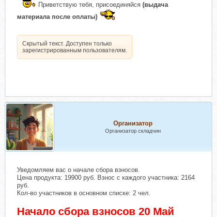
Приветствую тебя, присоединяйся
(выдача
материала после оплаты)
Скрытый текст. Доступен только
зарегистрированным пользователям.
Организатор
Организатор складчин
Уведомляем вас о начале сбора взносов.
Цена продукта: 19900 руб. Взнос с каждого участника: 2164
руб.
Кол-во участников в основном списке: 2 чел.
Начало сбора взносов 20 Май