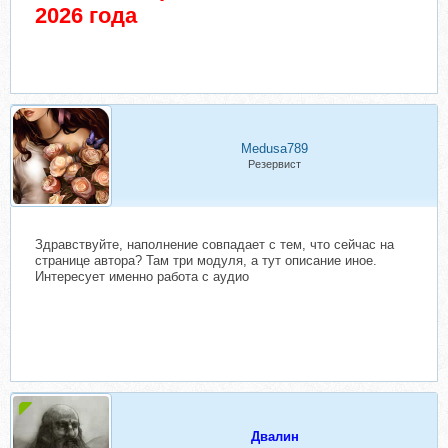
2026 года
Medusa789
Резервист
Здравствуйте, наполнение совпадает с тем, что сейчас на
странице автора? Там три модуля, а тут описание иное.
Интересует именно работа с аудио
Двалин