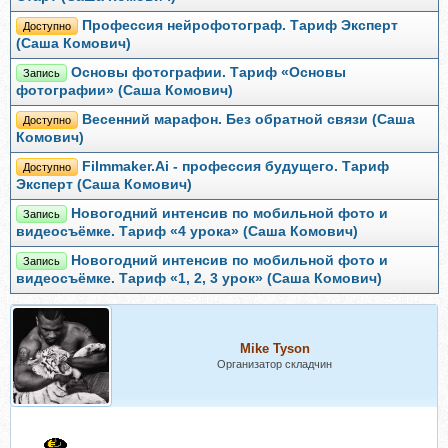
Профессия нейрофотограф. Тариф Эксперт
Доступно
(Саша Комович)
Основы фотографии. Тариф «Основы
Запись
фотографии» (Саша Комович)
Весенний марафон. Без обратной связи (Саша
Доступно
Комович)
Filmmaker.Ai - профессия будущего. Тариф
Доступно
Эксперт (Саша Комович)
Новогодний интенсив по мобильной фото и
Запись
видеосъёмке. Тариф «4 урока» (Саша Комович)
Новогодний интенсив по мобильной фото и
Запись
видеосъёмке. Тариф «1, 2, 3 урок» (Саша Комович)
Mike Tyson
Организатор складчин