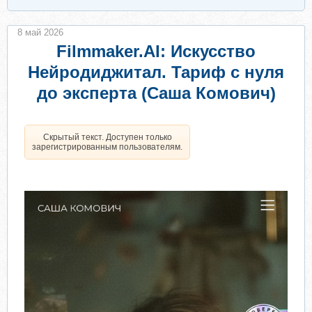
8 май 2026
Filmmaker.AI: Искусство
Нейродиджитал. Тариф с нуля
до эксперта (Саша Комович)
Скрытый текст. Доступен только
зарегистрированным пользователям.