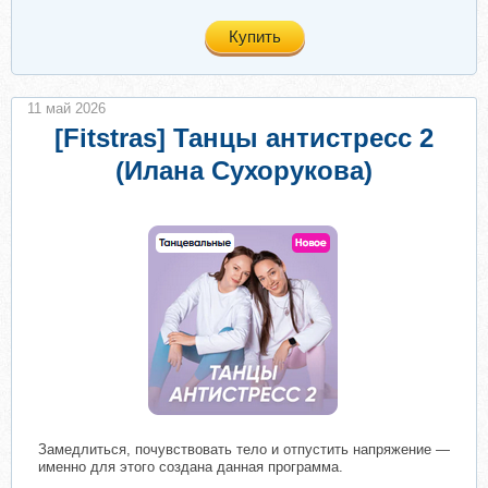
Купить
11 май 2026
[Fitstras] Танцы антистресс 2
(Илана Сухорукова)
​
Замедлиться, почувствовать тело и отпустить напряжение —
именно для этого создана данная программа.