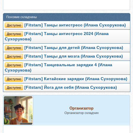
Похожие складчины
[Fitstars] Танцы антистресс (Илана Сухорукова)
Доступно
[Fitstars] Танцы антистресс 2024 (Илана
Доступно
Сухорукова)
[Fitstars] Танцы для детей (Илана Сухорукова)
Доступно
[Fitstars] Танцы для мозга (Илана Сухорукова)
Доступно
[Fitstars] Танцевальные зарядки 4 (Илана
Доступно
Сухорукова)
[Fitstars] Китайские зарядки (Илана Сухорукова)
Доступно
[Fitstars] Йога для себя (Илана Сухорукова)
Доступно
Организатор
Организатор складчин