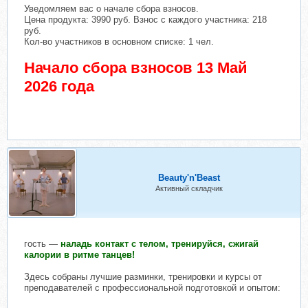
Уведомляем вас о начале сбора взносов.
Цена продукта: 3990 руб. Взнос с каждого участника: 218
руб.
Кол-во участников в основном списке: 1 чел.
Начало сбора взносов 13 Май
2026 года
Beauty'n'Beast
Активный складчик
гость —
наладь контакт с телом, тренируйся, сжигай
калории в ритме танцев!
Здесь собраны лучшие разминки, тренировки и курсы от
преподавателей с профессиональной подготовкой и опытом: