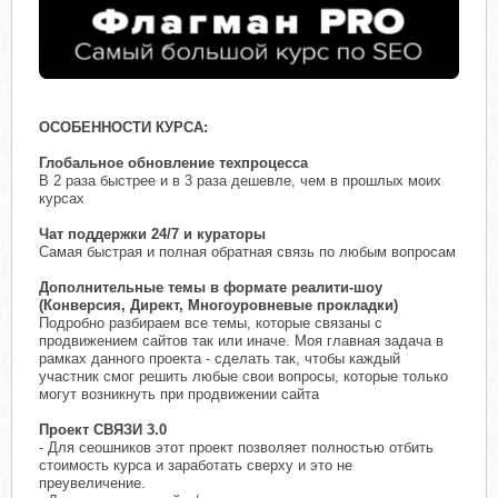
ОСОБЕННОСТИ КУРСА:
Глобальное обновление техпроцесса
В 2 раза быстрее и в 3 раза дешевле, чем в прошлых моих
курсах
Чат поддержки 24/7 и кураторы
Самая быстрая и полная обратная связь по любым вопросам
Дополнительные темы в формате реалити-шоу
(Конверсия, Директ, Многоуровневые прокладки)
Подробно разбираем все темы, которые связаны с
продвижением сайтов так или иначе. Моя главная задача в
рамках данного проекта - сделать так, чтобы каждый
участник смог решить любые свои вопросы, которые только
могут возникнуть при продвижении сайта
Проект СВЯЗИ 3.0
- Для сеошников этот проект позволяет полностью отбить
стоимость курса и заработать сверху и это не
преувеличение.