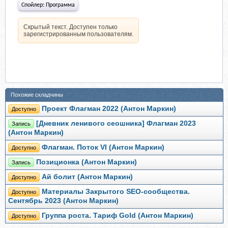
Спойлер:
Программа
Скрытый текст. Доступен только
зарегистрированным пользователям.
Похожие складчины
Проект Флагман 2022 (Антон Маркин)
Доступно
[Дневник ленивого сеошника] Флагман 2023
Запись
(Антон Маркин)
Флагман. Поток VI (Антон Маркин)
Доступно
Позиционка (Антон Маркин)
Запись
Ай болит (Антон Маркин)
Доступно
Материалы Закрытого SEO-сообщества.
Доступно
Сентябрь 2023 (Антон Маркин)
Группа роста. Тариф Gold (Антон Маркин)
Доступно