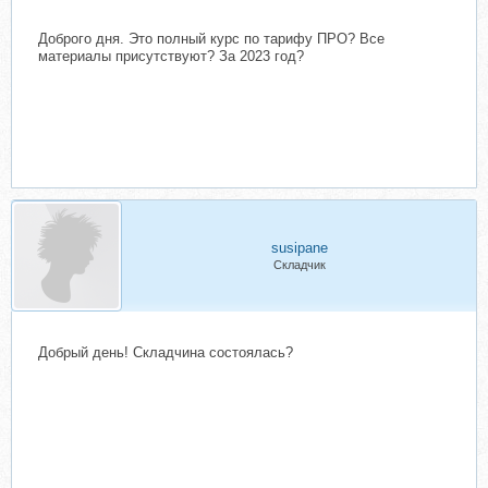
Доброго дня. Это полный курс по тарифу ПРО? Все
материалы присутствуют? За 2023 год?
susipane
Складчик
Добрый день! Складчина состоялась?