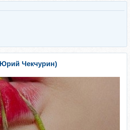
(Юрий Чекчурин)