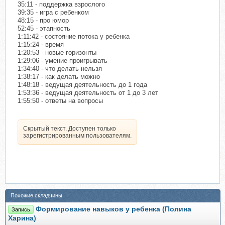
35:11 - поддержка взрослого
39:35 - игра с ребенком
48:15 - про юмор
52:45 - этапность
1:11:42 - состояние потока у ребенка
1:15:24 - время
1:20:53 - новые горизонты
1:29:06 - умение проигрывать
1:34:40 - что делать нельзя
1:38:17 - как делать можно
1:48:18 - ведущая деятельность до 1 года
1:53:36 - ведущая деятельность от 1 до 3 лет
1:55:50 - ответы на вопросы
Скрытый текст. Доступен только
зарегистрированным пользователям.
Похожие складчины
Формирование навыков у ребенка (Полина
Запись
Харина)