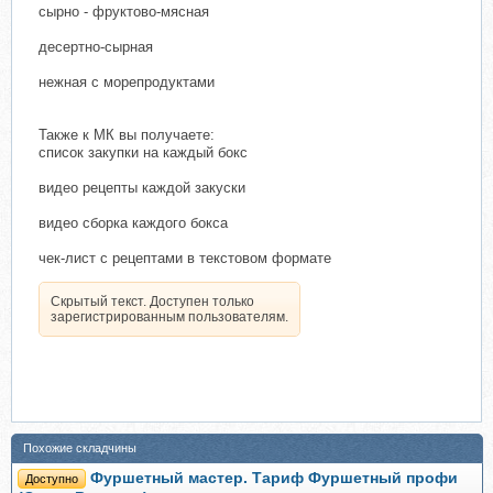
сырно - фруктово-мясная
десертно-сырная
нежная с морепродуктами
Также к МК вы получаете:
список закупки на каждый бокс
видео рецепты каждой закуски
видео сборка каждого бокса
чек-лист с рецептами в текстовом формате
Скрытый текст. Доступен только
зарегистрированным пользователям.
Похожие складчины
Фуршетный мастер. Тариф Фуршетный профи
Доступно