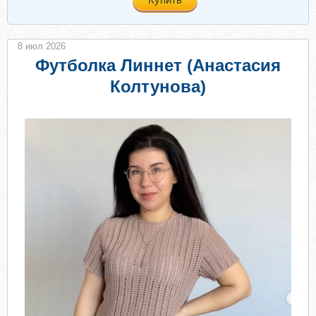
8 июл 2026
Футболка Линнет (Анастасия
Колтунова)