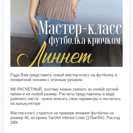
Рада Вам представить новый мастер-класс на футболку в
поперечной технике с втачным рукавом
МК РАСЧЕТНЫЙ, поэтому можно связать из любой летней
пряжи и на любой размер. Расчеты представлены в виде
рабочего листа - нужно вписать свои параметры и посчитать
на калькуляторе
Мастер-класс строится на примере вязания футболки на
размер 46, из пряжи YarnArt intense Linen (175м/50г). Расход
390г.