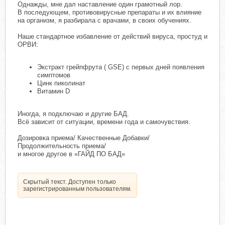
Однажды, мне дал наставление один грамотный лор.
В последующем, противовирусные препараты и их влияние
на организм, я разбирала с врачами, в своих обучениях.
Наше стандартное избавление от действий вируса, простуд и
ОРВИ:
Экстракт грейпфрута ( GSE) с первых дней появления
симптомов
Цинк пиколинат
Витамин D
Иногда, я подключаю и другие БАД.
Всё зависит от ситуации, времени года и самочувствия.
Дозировка приема/ Качественные Добавки/
Продолжительность приема/
и многое другое в «ГАЙД ПО БАД»
Скрытый текст. Доступен только
зарегистрированным пользователям.