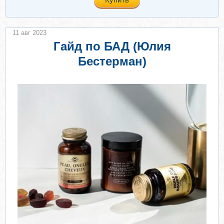
11 авг 2023
Гайд по БАД (Юлия
Бестерман)