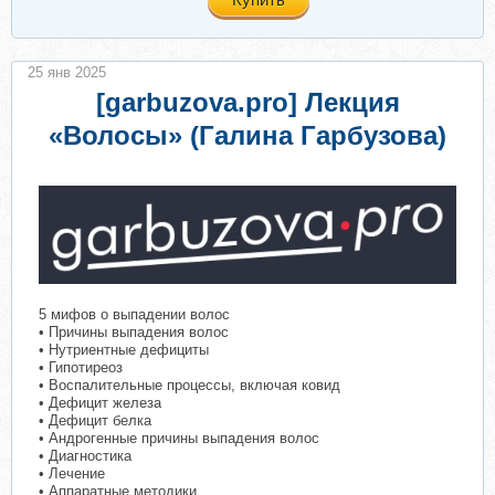
25 янв 2025
[garbuzova.pro] Лекция
«Волосы» (Галина Гарбузова)
5 мифов о выпадении волос
• Причины выпадения волос
• Нутриентные дефициты
• Гипотиреоз
• Воспалительные процессы, включая ковид
• Дефицит железа
• Дефицит белка
• Андрогенные причины выпадения волос
• Диагностика
• Лечение
• Аппаратные методики