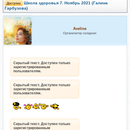
Школа здоровья 7. Ноябрь 2021 (Галина
Доступно
Гарбузова)
Aveline
Организатор складчин
Скрытый текст. Доступен только
зарегистрированным
пользователям.
Скрытый текст. Доступен только
зарегистрированным
пользователям.
Скрытый текст. Доступен только
зарегистрированным