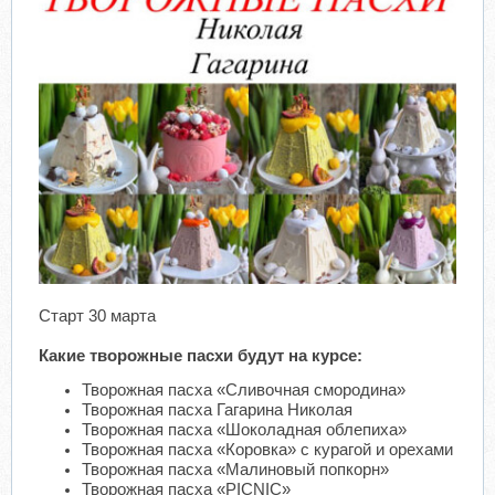
Старт 30 марта
Какие творожные пасхи будут на курсе:
Творожная пасха «Сливочная смородина»
Творожная пасха Гагарина Николая
Творожная пасха «Шоколадная облепиха»
Творожная пасха «Коровка» с курагой и орехами
Творожная пасха «Малиновый попкорн»
Творожная пасха «PICNIC»