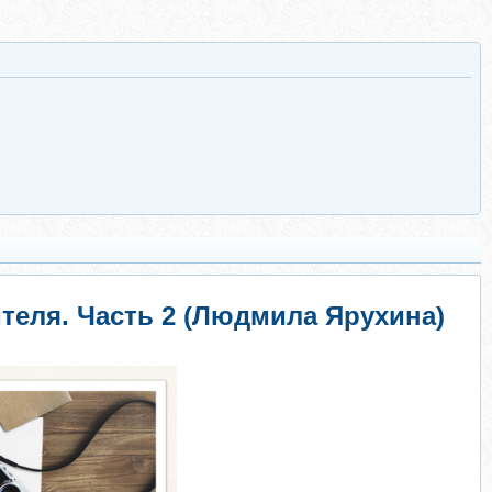
теля. Часть 2 (Людмила Ярухина)