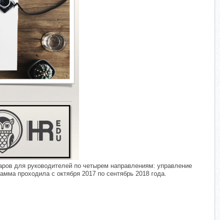
​
наров для руководителей по четырем направлениям: управление
мма проходила с октября 2017 по сентябрь 2018 года.