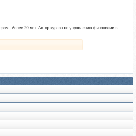
ром - более 20 лет. Автор курсов по управлению финансами в