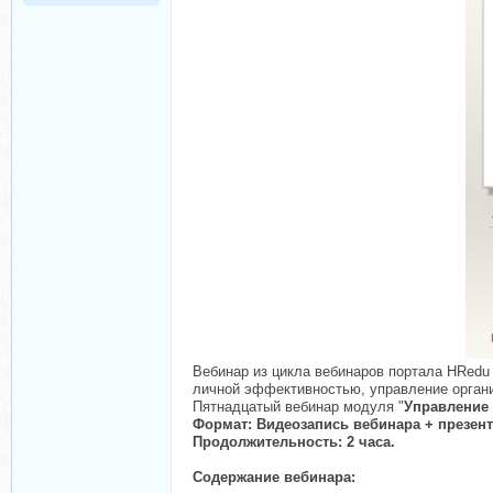
Вебинар из цикла вебинаров портала HRedu
личной эффективностью, управление органи
Пятнадцатый вебинар модуля "
Управление 
Формат: Видеозапись вебинара + презент
Продолжительность: 2 часа.
Содержание вебинара: