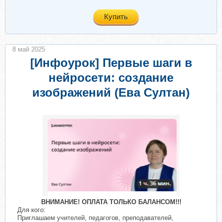
Купить
8 май 2025
[Инфоурок] Первые шаги в
нейросети: создание
изображений (Ева Султан)
ВНИМАНИЕ! ОПЛАТА ТОЛЬКО БАЛАНСОМ!!!
Для кого:
Приглашаем учителей, педагогов, преподавателей,