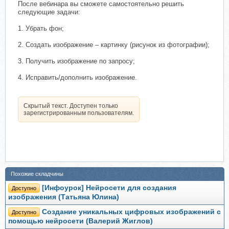
После вебинара вы сможете самостоятельно решить
следующие задачи:
1. Убрать фон;
2. Создать изображение – картинку (рисунок из фотографии);
3. Получить изображение по запросу;
4. Исправить/дополнить изображение.
Скрытый текст. Доступен только
зарегистрированным пользователям.
Похожие складчины
[Инфоурок] Нейросети для создания
Доступно
изображения (Татьяна Юлина)
Создание уникальных цифровых изображений с
Доступно
помощью нейросети (Валерий Жиглов)