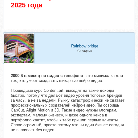
2025 года
Rainbow bridge
Складчик
2000 $ в месяц на видео с телефона
- это минималка для
тех, кто умеет создавать шикарные нейро-видео.
Прошедшие курс Content.art. выходят на такие доходы
быстро, потому что делают видео уровня топовых брендов
за часы, а не за недели. Рынку катастрофически не хватает
профессиональных создателей нейро-видео. Ты освоишь
CapCut, Alight Motion и 3D. Такие видео нужны блогерам,
экспертам, малому бизнесу, и даже одного кейса в
портфолио хватит, чтобы к тебе пришли первые клиенты.
Спрос огромный, просто потому что ни один бизнес сегодня
не выживает без видео.