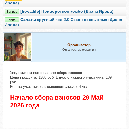
Ирова)
[Irova.life] Приворотное комбо (Диана Ирова)
Запись
Салаты круглый год 2.0 Сезон осень-зима (Диана
Запись
Ирова)
Организатор
Организатор складчин
Уведомляем вас о начале сбора взносов.
Цена продукта: 1280 руб. Взнос с каждого участника: 109
руб.
Кол-во участников в основном списке: 4 чел.
Начало сбора взносов 29 Май
2026 года