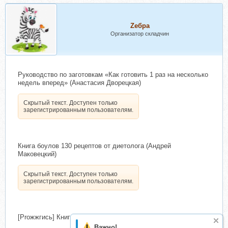
Zебра
Организатор складчин
Руководство по заготовкам «Как готовить 1 раз на несколько
недель вперед» (Анастасия Дворецкая)
Скрытый текст. Доступен только
зарегистрированным пользователям.
Книга боулов 130 рецептов от диетолога (Андрей
Маковецкий)
Скрытый текст. Доступен только
зарегистрированным пользователям.
[Proжжгись] Книга рецептов (Никита Игошев)
Важно!