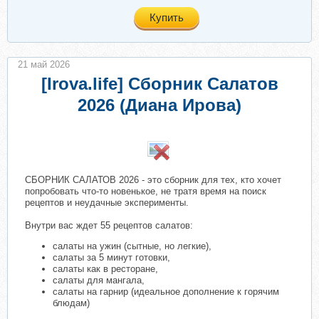
Купить
21 май 2026
[Irova.life] Сборник Салатов
2026 (Диана Ирова)
​
СБОРНИК САЛАТОВ 2026 - это сборник для тех, кто хочет
попробовать что-то новенькое, не тратя время на поиск
рецептов и неудачные эксперименты.
Внутри вас ждет 55 рецептов салатов:
салаты на ужин (сытные, но легкие),
салаты за 5 минут готовки,
салаты как в ресторане,
салаты для мангала,
салаты на гарнир (идеальное дополнение к горячим
блюдам)