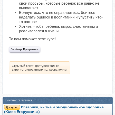
свои просьбы, которые ребенок все равно не
выполняет
Волнуетесь, что не справляетесь, боитесь
наделать ошибок в воспитании и упустить что-
то важное
Хотите, чтобы ребенок вырос счастливым и
реализовался в жизни
То вам поможет этот курс!
Спойлер:
Программа:
Скрытый текст. Доступен только
зарегистрированным пользователям.
Похожие складчины
Истерики, нытьё и эмоциональное здоровье
Доступно
(Юлия Егорушкина)