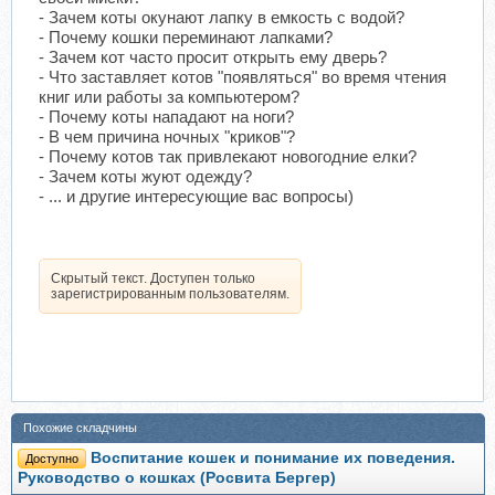
- Зачем коты окунают лапку в емкость с водой?
- Почему кошки переминают лапками?
- Зачем кот часто просит открыть ему дверь?
- Что заставляет котов "появляться" во время чтения
книг или работы за компьютером?
- Почему коты нападают на ноги?
- В чем причина ночных "криков"?
- Почему котов так привлекают новогодние елки?
- Зачем коты жуют одежду?
- ... и другие интересующие вас вопросы)
Скрытый текст. Доступен только
зарегистрированным пользователям.
Похожие складчины
Воспитание кошек и понимание их поведения.
Доступно
Руководство о кошках (Росвита Бергер)