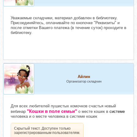
Уважаемые складчики, материал добавлен в библиотеку.
Присоединяйтесь, оплачивайте по кнопочке "Реквизиты" и
после отметки Вашего платежа (в течение суток) проходите в
библиотеку.
Айлин
Организатор складчин
Для всех любителей пушистых комочков счастья новый
"Кошки в поле семьи"
вебинар
о месте кошек в
системе
человека и о месте человека в системе кошек
Скрытый текст. Доступен только
зарегистрированным пользователям.