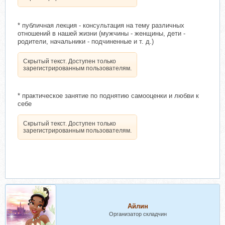
* публичная лекция - консультация на тему различных
отношений в нашей жизни (мужчины - женщины, дети -
родители, начальники - подчиненные и т. д.)
Скрытый текст. Доступен только
зарегистрированным пользователям.
* практическое занятие по поднятию самооценки и любви к
себе
Скрытый текст. Доступен только
зарегистрированным пользователям.
Айлин
Организатор складчин