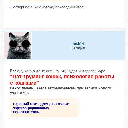
. Материал в библиотеке, присоединяйтесь.
Irish14
Складчик
Всем, у кого в доме есть кошки, будет интересен курс
"Пэт-груминг кошек, психология работы
с кошками"
Взнос уменьшается автоматически при записи нового
участника
Скрытый текст. Доступен только
зарегистрированным
пользователям.