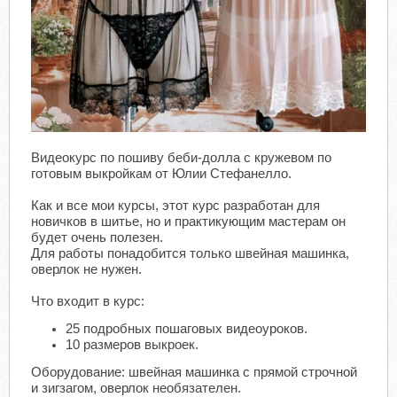
Видеокурс по пошиву беби-долла с кружевом по
готовым выкройкам от Юлии Стефанелло.
Как и все мои курсы, этот курс разработан для
новичков в шитье, но и практикующим мастерам он
будет очень полезен.
Для работы понадобится только швейная машинка,
оверлок не нужен.
Что входит в курс:
25 подробных пошаговых видеоуроков.
10 размеров выкроек.
Оборудование: швейная машинка с прямой строчной
и зигзагом, оверлок необязателен.