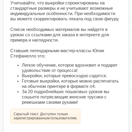
Учитывайте, что выкройки спроектированы на
стандартные размеры и не учитывают возможные
индивидуальные особенности. При необходимости
вы можете скорректировать лекала под свою фигуру.
Список необходимых материалов вы найдете в
уроках со ссылками для заказа в интернете для
примера и наглядности.
Ставшие легендарными мастер-классы Юлии
Стефанелло это:
Легкое обучение, которое вдохновит и подарит
удовольствие от процесса!
Выкройки, которые превосходно садятся.
Готовые выкройки, которые можно распечатать
на обычном принтере в формате л4.
За 20 подробнейших пошаговых уроков вы
сошьете потрясающие женские трусики с
ремешками своими руками!
Скрытый текст. Доступен только
зарегистрированным пользователям.