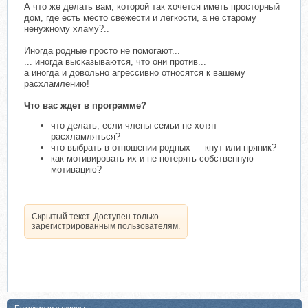
А что же делать вам, которой так хочется иметь просторный
дом, где есть место свежести и легкости, а не старому
ненужному хламу?..
Иногда родные просто не помогают...
... иногда высказываются, что они против...
а иногда и довольно агрессивно относятся к вашему
расхламлению!
Что вас ждет в программе?
что делать, если члены семьи не хотят
расхламляться?
что выбрать в отношении родных — кнут или пряник?
как мотивировать их и не потерять собственную
мотивацию?
Скрытый текст. Доступен только
зарегистрированным пользователям.