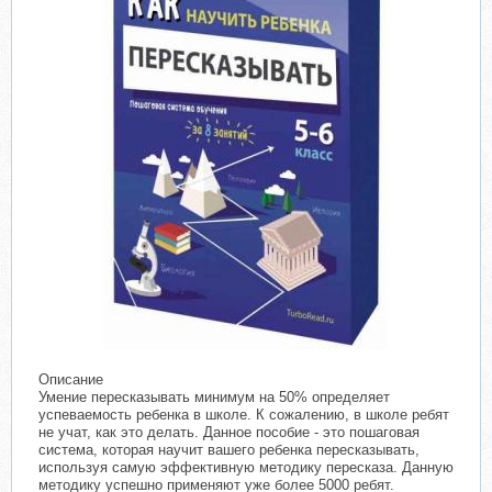
Описание
Умение пересказывать минимум на 50% определяет
успеваемость ребенка в школе. К сожалению, в школе ребят
не учат, как это делать. Данное пособие - это пошаговая
система, которая научит вашего ребенка пересказывать,
используя самую эффективную методику пересказа. Данную
методику успешно применяют уже более 5000 ребят.