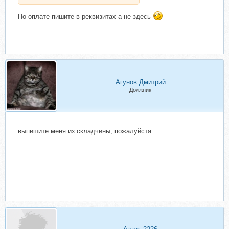
По оплате пишите в реквизитах а не здесь
Агунов Дмитрий
Должник
выпишите меня из складчины, пожалуйста