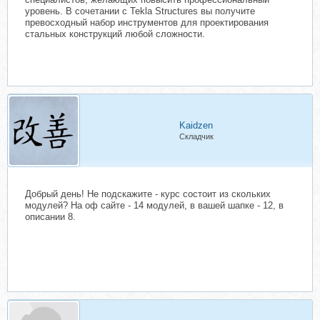
уровень. В сочетании с Tekla Structures вы получите
превосходный набор инструментов для проектирования
стальных конструкций любой сложности.
Kaidzen
Складчик
Добрый день! Не подскажите - курс состоит из скольких
модулей? На оф сайте - 14 модулей, в вашей шапке - 12, в
описании 8.