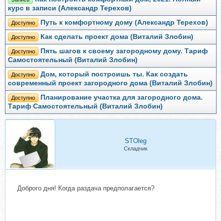
курс в записи (Александр Терехов)
Путь к комфортному дому (Александр Терехов)
Доступно
Как сделать проект дома (Виталий Злобин)
Доступно
Пять шагов к своему загородному дому. Тариф
Доступно
Самостоятельный (Виталий Злобин)
Дом, который построишь ты. Как создать
Доступно
современный проект загородного дома (Виталий Злобин)
Планирование участка для загородного дома.
Доступно
Тариф Самостоятельный (Виталий Злобин)
STOleg
Складчик
Доброго дня! Когда раздача предполагается?