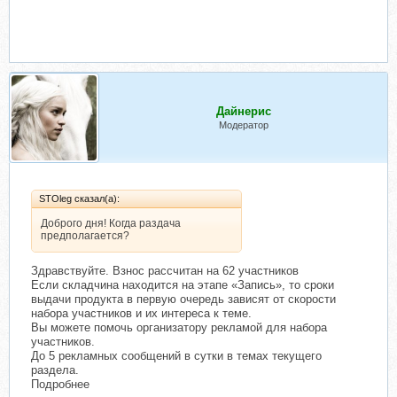
Дайнерис
Модератор
STOleg сказал(а):
Доброго дня! Когда раздача
предполагается?
Здравствуйте. Взнос рассчитан на 62 участников
Если складчина находится на этапе «Запись», то сроки
выдачи продукта в первую очередь зависят от скорости
набора участников и их интереса к теме.
Вы можете помочь организатору рекламой для набора
участников.
До 5 рекламных сообщений в сутки в темах текущего
раздела.
Подробнее