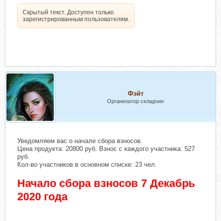
Скрытый текст. Доступен только
зарегистрированным пользователям.
Фэйт
Организатор складчин
Уведомляем вас о начале сбора взносов.
Цена продукта: 20800 руб. Взнос с каждого участника: 527
руб.
Кол-во участников в основном списке: 23 чел.
Начало сбора взносов 7 Декабрь
2020 года