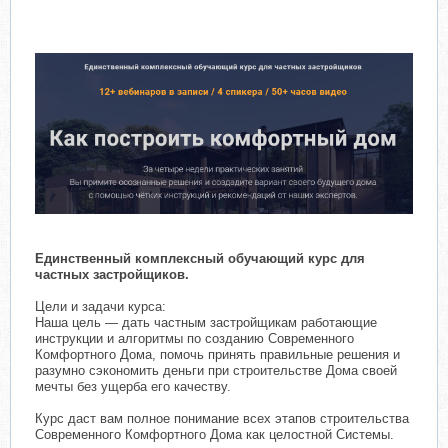
Единственный комплексный обучающий курс для
частных застройщиков.
Цели и задачи курса:
Наша цель — дать частным застройщикам работающие
инструкции и алгоритмы по созданию Современного
Комфортного Дома, помочь принять правильные решения и
разумно сэкономить деньги при строительстве Дома своей
мечты без ущерба его качеству.
Курс даст вам полное понимание всех этапов строительства
Современного Комфортного Дома как целостной Системы.