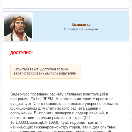
Кожемяка
Организатор складчин
ДОСТУПНО!
Скрытый текст. Доступен только
зарегистрированным пользователям.
Видеокурс посвящен расчету стальных конструкций в
программе Dlubal RFEM. Аналогов в интернете просто не
существует. С его помощью вы сможете уверенно овладеть
функционалом для статического расчета зданий и
сооружений. Выполнять проверки и подбор сечений, в
соответствии нормами различных стран (СП
16.13330,ЕврокодEN 1993). Курс подойдет как для
начинающих инженеров-конструкторов, так и для опытных
специалистов, желающих повысить профессиональный