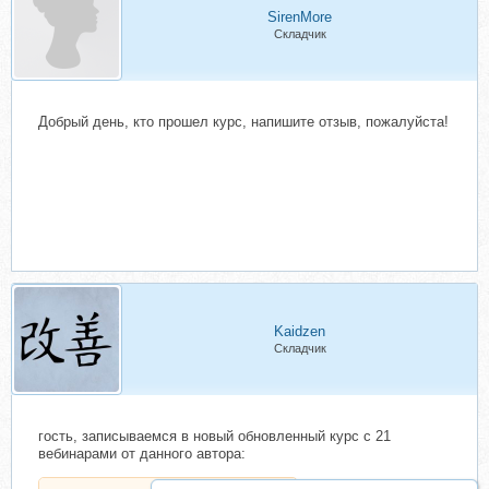
SirenMore
Складчик
Добрый день, кто прошел курс, напишите отзыв, пожалуйста!
Kaidzen
Складчик
гость, записываемся в новый обновленный курс с 21
вебинарами от данного автора: