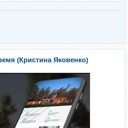
ремя (Кристина Яковенко)