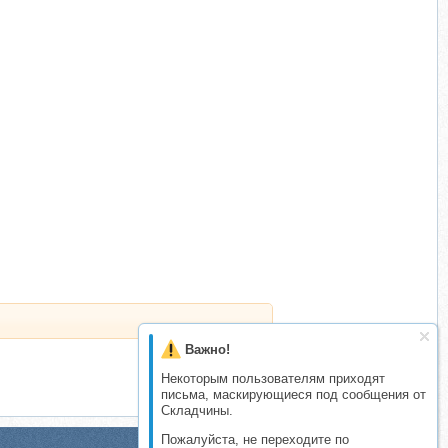
Важно!
Некоторым пользователям приходят
письма, маскирующиеся под сообщения от
Складчины.
Пожалуйста, не переходите по