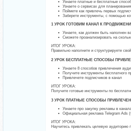
Узнаете платные и бесплатные спосо
Узнаете о сервисах для планирования
Поймете как привлечь первых подпис
Заберете инструменты, с помощью к
1 УPOK ГОТОВИМ КАНАЛ К ПРОДВИЖЕН
Узнаете, как должен быть наполнен 
Сможете проанализировать на скольк
ИТОГ УРОКА:
Правильно наполните и структурируете сво
2 УРОК БЕСПЛАТНЫЕ СПОСОБЫ ПРИВЛ
Узнаете 8 способов привлечения ауди
Получите инструменты бесплатного п
Привлечете подписчиков в канал
ИТОГ УРОКА:
Получите готовые инструменты по бесплат
3 УРОК ПЛАТНЫЕ СПОСОБЫ ПРИВЛЕЧЕН
Узнаете про закупку рекламы в канала
Официальная реклама Telegram Ads (т
ИТОГ УРОКА:
Научитесь привлекать целевую аудиторию 