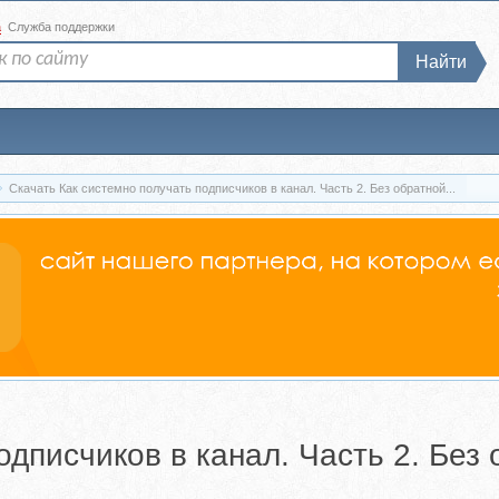
а
Служба поддержки
Найти
Скачать Как системно получать подписчиков в канал. Часть 2. Без обратной...
одписчиков в канал. Часть 2. Без