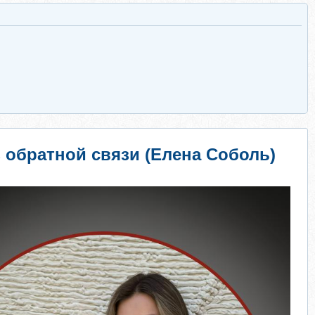
з обратной связи (Елена Соболь)