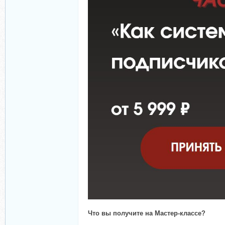
Что вы получите на Мастер-классе?