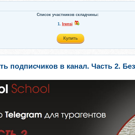
Список участников складчины:
1.
Irensi
Купить
ть подписчиков в канал. Часть 2. Бе