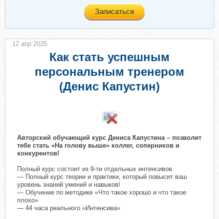
Записаться
12 апр 2025
Как стать успешным
персональным тренером
(Денис Капустин)
Авторский обучающий курс Дениса Капустина – позволит
тебе стать «На голову выше» коллег, соперников и
конкурентов!
Полный курс состоит из 9-ти отдельных интенсивов
— Полный курс теории и практики, который повысит ваш
уровень знаний умений и навыков!
— Обучение по методике «Что такое хорошо и что такое
плохо»
— 44 часа реального «Интенсива»