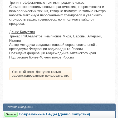
Тренинг эффективные техники продаж 5 часов
Совместное использование практических, теоретических и
психологических техник, которые помогут не только быстро
набрать максимум персональных тренировок и увеличить
стоимость ваших тренировок, но и получать кайф от
процесса.
Денис Капустин
Тренер PRO-атлетов: чемпионов Мира, Европы, Америки,
Италии
Автор методики создания топовой соревновательной .
президиума Федерации бодибилдинга России
Президент федерации бодибилдинга Алтайского края
Подготовил более 40 чемпионов России
Скрытый текст. Доступен только
зарегистрированным пользователям.
Похожие складчины
Современные БАДы (Денис Капустин)
Запись