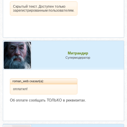
Скрытый текст. Доступен только
зарегистрированным пользователям.
Митрандир
Супермодератор
roman_web сказал(а):
оплатил!
Об оплате сообщать ТОЛЬКО в реквизитах.