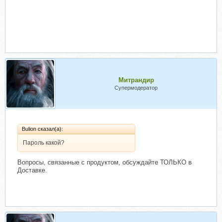
Митрандир
Супермодератор
Bulion сказал(а):
Пароль какой?
Вопросы, связанные с продуктом, обсуждайте ТОЛЬКО в
Доставке.