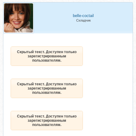
belle-coctail
Складчик
Скрытый текст. Доступен только
зарегистрированным
пользователям.
Скрытый текст. Доступен только
зарегистрированным
пользователям.
Скрытый текст. Доступен только
зарегистрированным
пользователям.