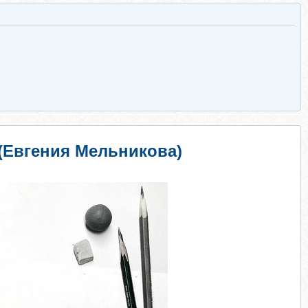
 (Евгения Мельникова)