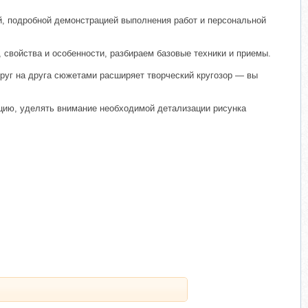
й, подробной демонстрацией выполнения работ и персональной
, свойства и особенности, разбираем базовые техники и приемы.
руг на друга сюжетами расширяет творческий кругозор — вы
цию, уделять внимание необходимой детализации рисунка