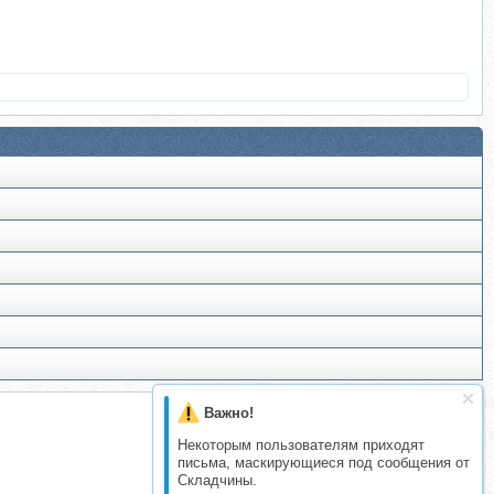
Важно!
Некоторым пользователям приходят
письма, маскирующиеся под сообщения от
Складчины.