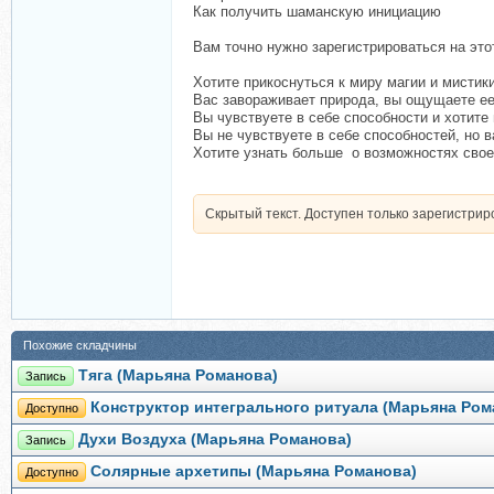
Как получить шаманскую инициацию
Вам точно нужно зарегистрироваться на это
Хотите прикоснуться к миру магии и мистики,
Вас завораживает природа, вы ощущаете ее
Вы чувствуете в себе способности и хотите
Вы не чувствуете в себе способностей, но 
Хотите узнать больше о возможностях свое
Скрытый текст. Доступен только зарегистри
Похожие складчины
Тяга (Марьяна Романова)
Запись
Конструктор интегрального ритуала (Марьяна Ром
Доступно
Духи Воздуха (Марьяна Романова)
Запись
Солярные архетипы (Марьяна Романова)
Доступно