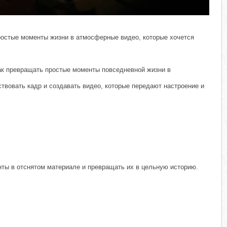
простые моменты жизни в атмосферные видео, которые хочется
 как превращать простые моменты повседневной жизни в
твовать кадр и создавать видео, которые передают настроение и
нты в отснятом материале и превращать их в цельную историю.