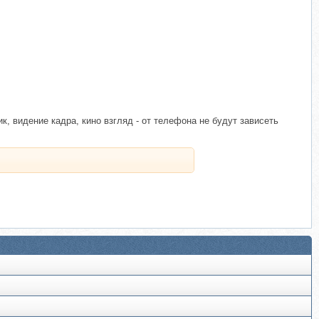
 видение кадра, кино взгляд - от телефона не будут зависеть