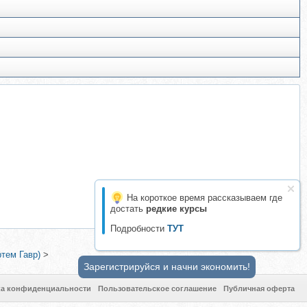
На короткое время рассказываем где
достать
редкие курсы
Подробности
ТУТ
тем Гавр)
>
Зарегистрируйся и начни экономить!
ка конфиденциальности
Пользовательское соглашение
Публичная оферта