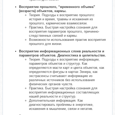
Восприятие прошлого, “временного объема”
(возраста) объектов, кармы.
Теория. Подходы к восприятию прошлого:
история и время, травмы и искажения из
прошлого, кармические взаимосвязи.
Практика. Быстрая настройка сознания для
восприятия параметров прошлого, причинно-
следственных связей и кармы.
Возможности использования практик восприятия
прошлого для жизни.
Восприятие информационных слоев реальности и
параметров объектов. Диагностика в целительстве.
Теория. Подходы к восприятию информации,
параметров объектов и структур. Как
определяются масти карт и цвета объектов, как
определяются фигуры в картах Зенера, как
экстрасенсы считывают информацию из
различных источников без использования
физических органов чувств.
Практика. Быстрая настройка сознания для
восприятия информационных составляющих
нашей реальности и структур.
Дополнительная информация. Как
диагностировать проблемы в энергетике,
искажения в мышлении, связи и негатив.