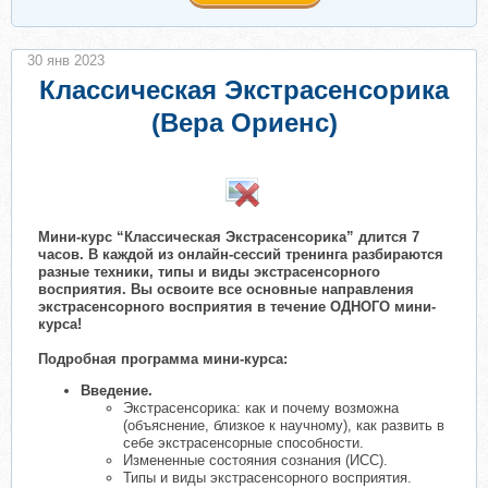
30 янв 2023
Классическая Экстрасенсорика
(Вера Ориенс)
​
Мини-курс “Классическая Экстрасенсорика” длится 7
часов. В каждой из онлайн-сессий тренинга разбираются
разные техники, типы и виды экстрасенсорного
восприятия. Вы освоите все основные направления
экстрасенсорного восприятия в течение ОДНОГО мини-
курса!
Подробная программа мини-курса:
Введение.
Экстрасенсорика: как и почему возможна
(объяснение, близкое к научному), как развить в
себе экстрасенсорные способности.
Измененные состояния сознания (ИСС).
Типы и виды экстрасенсорного восприятия.