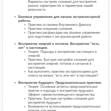
Варианты настроек сознания для восприятия
разных характеристик и параметров нашей
реальности.
Базовые упражнения для начала экстрасенсорной
работы.
Практика остановки Внутреннего Диалога.
Практика очищения сознания.
Практика расфиксации как базовое упражнение
для подготовки к экстрасенсорной работе.
Восприятие энергий и потоков. Восприятие “есть-
нет” в настоящем.
Теория. Подходы к восприятию настоящего и
энергий.
Практика. Быстрая настройка сознания для
восприятия энергий, потоков и сигналов в
настоящем.
Как выполнять практики экстрасенсорики для
ответа на вопрос “есть или нет” в настоящем?
Восприятие будущего. Предсказательные практики
.
Теория. Основные аспекты предсказательных
практик и подходы к восприятию будущего.
Эффект самоисполняющегося пророчества.
Практика. Быстрая настройка сознания для
восприятия будущего.
Возможности использования предсказательных
практик для жизни.