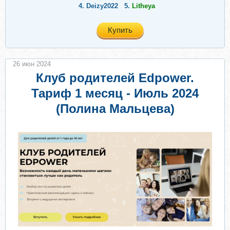
4.
Deizy2022
5.
Litheya
Купить
26 июн 2024
Клуб родителей Edpower.
Тариф 1 месяц - Июль 2024
(Полина Мальцева)