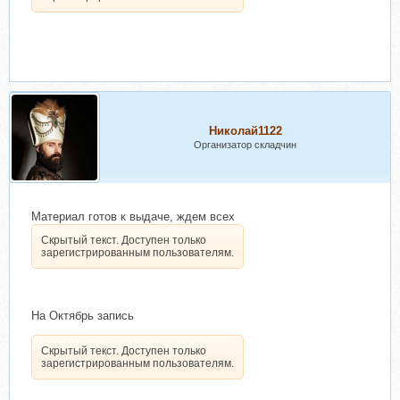
Николай1122
Организатор складчин
Материал готов к выдаче, ждем всех
Скрытый текст. Доступен только
зарегистрированным пользователям.
На Октябрь запись
Скрытый текст. Доступен только
зарегистрированным пользователям.