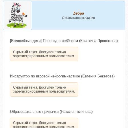
Zебра
Организатор складчин
[Волшебные дети] Переезд с ребёнком (Кристина Прошакова)
Скрытый текст. Доступен только
зарегистрированным пользователям.
Инструктор по игровой нейрогимнастике (Евгения Бекетова)
Скрытый текст. Доступен только
зарегистрированным пользователям.
Образовательные привычки (Наталья Блинова)
Скрытый текст. Доступен только
зарегистрированным пользователям.