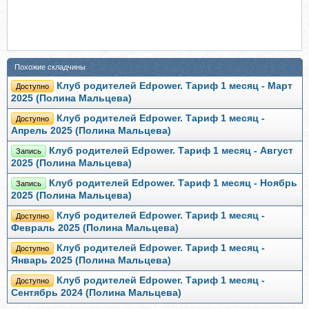
Похожие складчины
Клуб родителей Edpower. Тариф 1 месяц - Март
Доступно
2025 (Полина Мальцева)
Клуб родителей Edpower. Тариф 1 месяц -
Доступно
Апрель 2025 (Полина Мальцева)
Клуб родителей Edpower. Тариф 1 месяц - Август
Запись
2025 (Полина Мальцева)
Клуб родителей Edpower. Тариф 1 месяц - Ноябрь
Запись
2025 (Полина Мальцева)
Клуб родителей Edpower. Тариф 1 месяц -
Доступно
Февраль 2025 (Полина Мальцева)
Клуб родителей Edpower. Тариф 1 месяц -
Доступно
Январь 2025 (Полина Мальцева)
Клуб родителей Edpower. Тариф 1 месяц -
Доступно
Сентябрь 2024 (Полина Мальцева)