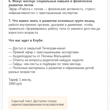
6. Фокус месяца: социальные навыки и физическое
развитие летом
Эфир «Работа с телом — физическая активность, стресс,
нейроактивности» с приглашенным экспертом
7. Что важно знать о развитии основных групп мышц
,
работе внутренних органов, дыхании и движении, чтобы
правильно сформировать работу тела от раннего детства до
взрослого возраста
Что вас ждет в Клубе:
— Доступ в закрытый Телеграм-канал
— Прямой эфир с приглашенными экспертами
— Аудиоподкасты от Полины Мальцевой
— Ответы на вопросы родителей каждую неделю
— Гайды, чек-листы и подборки по теме месяца
— Полезные материалы о развитии и образовании детей
разных возрастов
Тариф 1 месяц
1900 руб.
Скрытый текст. Доступен только
зарегистрированным пользователям.