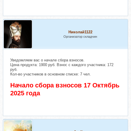
Николай1122
Организатор складчин
Уведомляем вас о начале сбора взносов.
Цена продукта: 1900 руб. Взнос с каждого участника: 172
руб.
Кол-во участников в основном списке: 7 чел.
Начало сбора взносов 17 Октябрь
2025 года