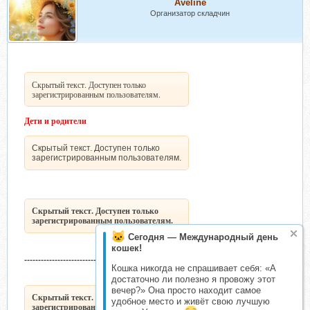
Aveline
Организатор складчин
Скрытый текст. Доступен только
зарегистрированным пользователям.
Дети и родители
Скрытый текст. Доступен только
зарегистрированным пользователям.
Скрытый текст. Доступен только
зарегистрированным пользователям.
Сегодня — Международный день
кошек!
-------------------------------------
Кошка никогда не спрашивает себя: «А
достаточно ли полезно я провожу этот
вечер?» Она просто находит самое
Скрытый текст. Доступен только
удобное место и живёт свою лучшую
зарегистрированным пользователям.