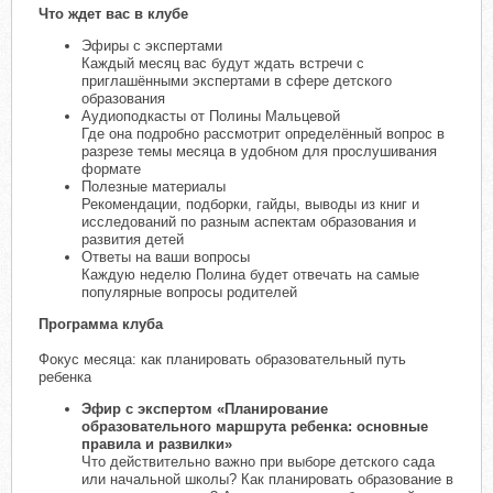
Что ждет вас в клубе
Эфиры с экспертами
Каждый месяц вас будут ждать встречи с
приглашёнными экспертами в сфере детского
образования
Аудиоподкасты от Полины Мальцевой
Где она подробно рассмотрит определённый вопрос в
разрезе темы месяца в удобном для прослушивания
формате
Полезные материалы
Рекомендации, подборки, гайды, выводы из книг и
исследований по разным аспектам образования и
развития детей
Ответы на ваши вопросы
Каждую неделю Полина будет отвечать на самые
популярные вопросы родителей
Программа клуба
Фокус месяца: как планировать образовательный путь
ребенка
Эфир с экспертом «Планирование
образовательного маршрута ребенка: основные
правила и развилки»
Что действительно важно при выборе детского сада
или начальной школы? Как планировать образование в