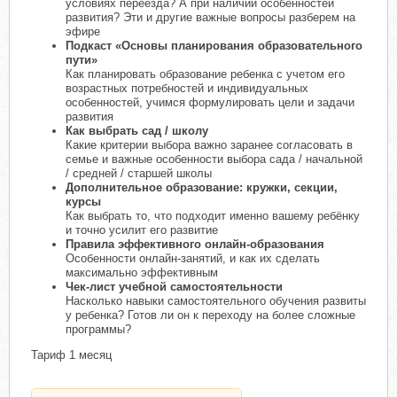
условиях переезда? А при наличии особенностей
развития? Эти и другие важные вопросы разберем на
эфире
Подкаст «Основы планирования образовательного
пути»
Как планировать образование ребенка с учетом его
возрастных потребностей и индивидуальных
особенностей, учимся формулировать цели и задачи
развития
Как выбрать сад / школу
Какие критерии выбора важно заранее согласовать в
семье и важные особенности выбора сада / начальной
/ средней / старшей школы
Дополнительное образование: кружки, секции,
курсы
Как выбрать то, что подходит именно вашему ребёнку
и точно усилит его развитие
Правила эффективного онлайн-образования
Особенности онлайн-занятий, и как их сделать
максимально эффективным
Чек-лист учебной самостоятельности
Насколько навыки самостоятельного обучения развиты
у ребенка? Готов ли он к переходу на более сложные
программы?
Тариф 1 месяц