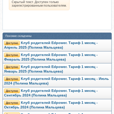
Скрытый текст. Доступен только
зарегистрированным пользователям.
Похожие складчины
Клуб родителей Edpower. Тариф 1 месяц -
Доступно
Апрель 2025 (Полина Мальцева)
Клуб родителей Edpower. Тариф 1 месяц -
Доступно
Февраль 2025 (Полина Мальцева)
Клуб родителей Edpower. Тариф 1 месяц -
Доступно
Январь 2025 (Полина Мальцева)
Клуб родителей Edpower. Тариф 1 месяц - Июль
Доступно
2024 (Полина Мальцева)
Клуб родителей Edpower. Тариф 1 месяц -
Доступно
Сентябрь 2024 (Полина Мальцева)
Клуб родителей Edpower. Тариф 1 месяц -
Доступно
Октябрь 2024 (Полина Мальцева)