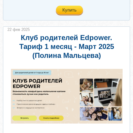
Купить
22 фев 2025
Клуб родителей Edpower.
Тариф 1 месяц - Март 2025
(Полина Мальцева)