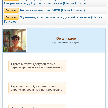
Секретный код + урок по типажам (Настя Плиско)
Антизависимость, 2020 (Натя Плиско)
Доступно
Мужчина, который готов для тебя на все (Настя
Доступно
Плиско)
Организатор
Организатор складчин
Скрытый текст. Доступен только
зарегистрированным пользователям.
Скрытый текст. Доступен только
зарегистрированным пользователям.