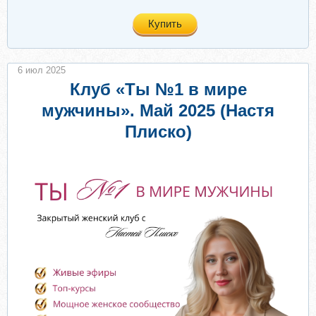
Купить
6 июл 2025
Клуб «Ты №1 в мире
мужчины». Май 2025 (Настя
Плиско)