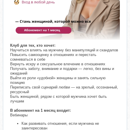
Клуб для тех, кто хочет:
Научиться влиять на мужчину без манипуляций и скандалов
Повысить самооценку в отношениях и перестать
сомневаться в себе
Вернуть искру и сексуальное влечение в отношениях
Получать заботу, внимание и подарки — легко, без вины и
ожиданий
Выйти из роли «удобной» женщины и занять сильную
позицию
Переписать свой сценарий любви — на зрелый, осознанный,
ресурсный
Быть женщиной, рядом с которой мужчина хочет быть
лучшим
В абонемент на 1 месяц входит:
Вебинары
Как развивать отношения, если мужчина не
заинтересован