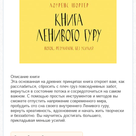
Описание книги
Эта основанная на древних принципах книга откроет вам, как
расслабиться, сбросить с плеч груз повседневных забот,
вернуться в состояние потока и сосредоточиться на самом
важном. С помощью простых инструментов и методов вы
сможете отпустить напряжение современного мира,
пробудить ото сна своего внутреннего Ленивого гуру,
вернуть креативность, вдохновение и начать жить творчески
и беззаботно. Вы научитесь достигать большего,
прикладывая меньше усилий.