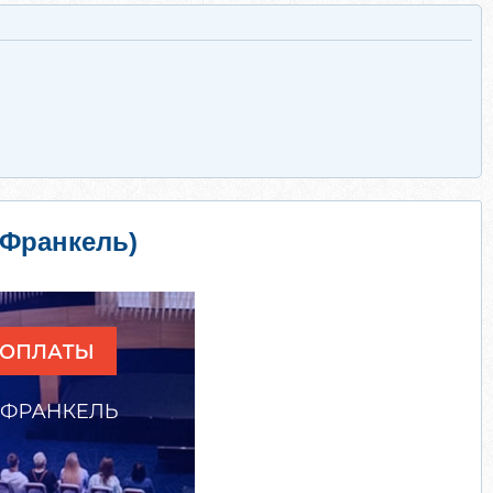
 Франкель)