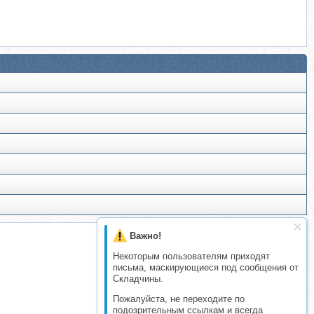
Важно!
Некоторым пользователям приходят
письма, маскирующиеся под сообщения от
Складчины.
Пожалуйста, не переходите по
подозрительным ссылкам и всегда