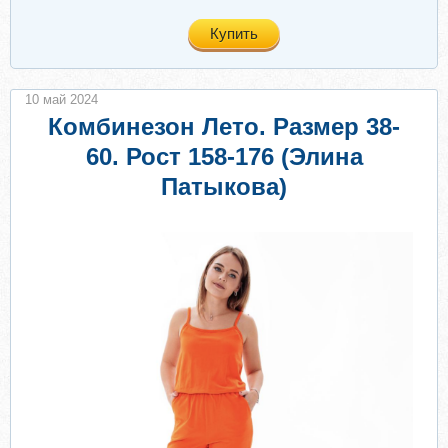
Купить
10 май 2024
Комбинезон Лето. Размер 38-
60. Рост 158-176 (Элина
Патыкова)