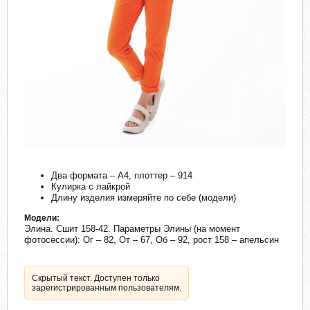
Два формата – А4, плоттер – 914
Кулирка с лайкрой
Длину изделия измеряйте по себе (модели)
Модели:
Элина. Сшит 158-42. Параметры Элины (на момент
фотосессии): Ог – 82, От – 67, Об – 92, рост 158 – апельсин
Скрытый текст. Доступен только
зарегистрированным пользователям.