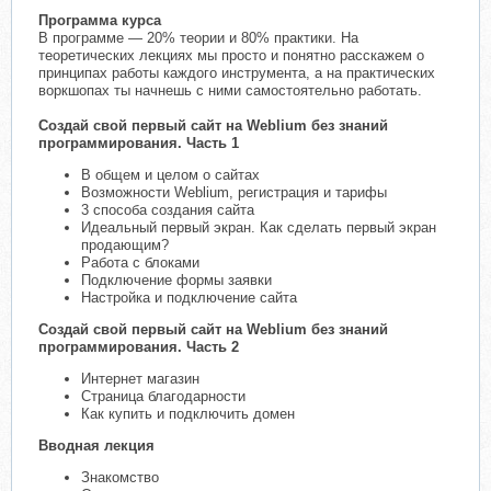
Программа курса
В программе — 20% теории и 80% практики. На
теоретических лекциях мы просто и понятно расскажем о
принципах работы каждого инструмента, а на практических
воркшопах ты начнешь с ними самостоятельно работать.
Создай свой первый сайт на Weblium без знаний
программирования. Часть 1
В общем и целом о сайтах
Возможности Weblium, регистрация и тарифы
3 способа создания сайта
Идеальный первый экран. Как сделать первый экран
продающим?
Работа с блоками
Подключение формы заявки
Настройка и подключение сайта
Создай свой первый сайт на Weblium без знаний
программирования. Часть 2
Интернет магазин
Страница благодарности
Как купить и подключить домен
Вводная лекция
Знакомство