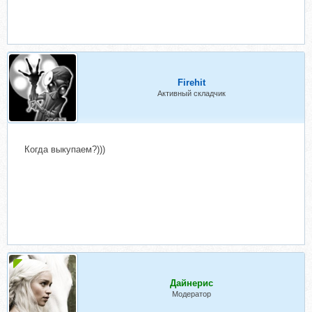
Firehit
Активный складчик
Когда выкупаем?)))
Дайнерис
Модератор