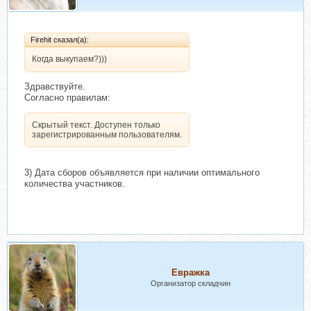
Firehit сказал(а):
Когда выкупаем?)))
Здравствуйте.
Согласно правилам:
Скрытый текст. Доступен только
зарегистрированным пользователям.
3) Дата сборов объявляется при наличии оптимального
количества участников.
Евражкa
Организатор складчин