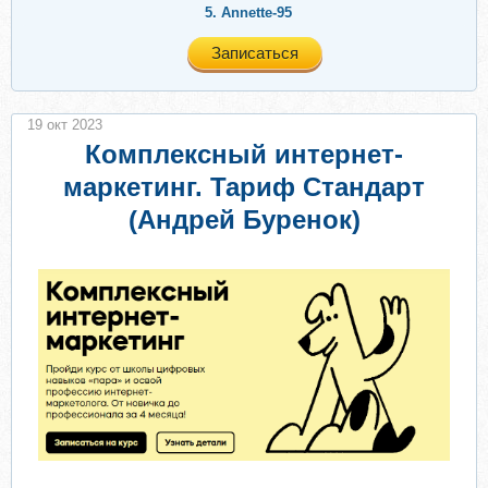
5.
Annette-95
Записаться
19 окт 2023
Комплексный интернет-
маркетинг. Тариф Стандарт
(Андрей Буренок)