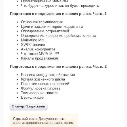
Организационные моменты
Что будет на курсе и как он будет проходить
Подготовка к продвижению и анализ рынка. Часть 1
Основная терминология
Цели и задачи интернет-маркетинга
Определение потребителей
Определение и решение проблемы клиента
Marketing Mix
SWOT-анализ
Анализ конкурентов
Что такое MVP/ MLP?
Каналы продвижения
Подготовка к продвижению и анализ рынка. Часть 2
Разница между потребителями
Кривая жизненного цикла
Принятие новых технологий
Формулировка гипотез
Тестирование гипотез
Верификация
Спойлер:
Продолжение
Скрытый текст. Доступен только
зарегистрированным пользователям.