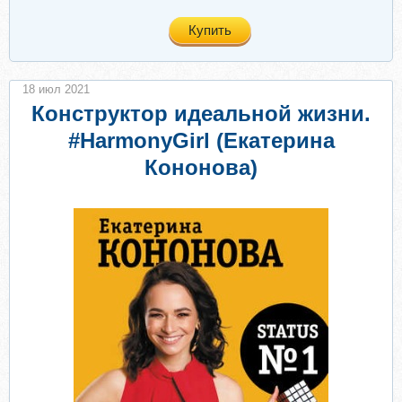
Купить
18 июл 2021
Конструктор идеальной жизни.
#HarmonyGirl (Екатерина
Кононова)