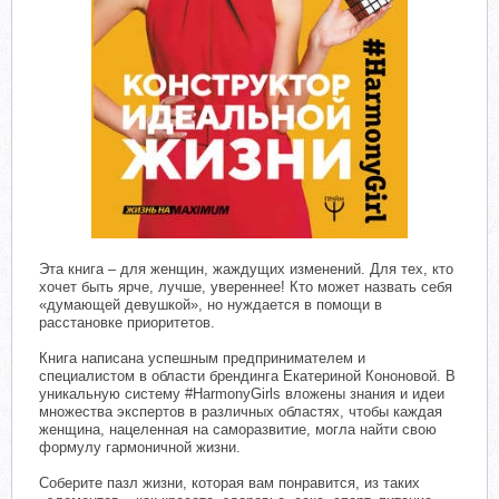
Эта книга – для женщин, жаждущих изменений. Для тех, кто
хочет быть ярче, лучше, увереннее! Кто может назвать себя
«думающей девушкой», но нуждается в помощи в
расстановке приоритетов.
Книга написана успешным предпринимателем и
специалистом в области брендинга Екатериной Кононовой. В
уникальную систему #HarmonyGirls вложены знания и идеи
множества экспертов в различных областях, чтобы каждая
женщина, нацеленная на саморазвитие, могла найти свою
формулу гармоничной жизни.
Соберите пазл жизни, которая вам понравится, из таких