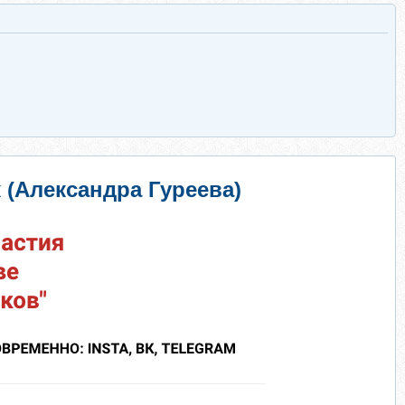
(Александра Гуреева)