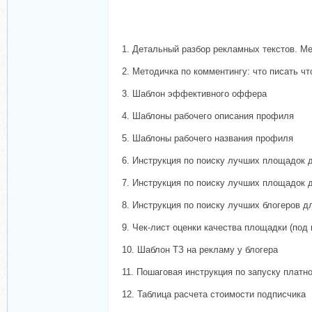
1. Детальный разбор рекламных текстов. М
2. Методичка по комментингу: что писать ч
3. Шаблон эффективного оффера
4. Шаблоны рабочего описания профиля
5. Шаблоны рабочего названия профиля
6. Инструкция по поиску лучших площадок 
7. Инструкция по поиску лучших площадок 
8. Инструкция по поиску лучших блогеров д
9. Чек-лист оценки качества площадки (под
10. Шаблон ТЗ на рекламу у блогера
11. Пошаговая инструкция по запуску платн
12. Таблица расчета стоимости подписчика