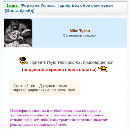
Формула Успеха. Тариф Без обратной связи
Запись
(Ольга Джейд)
Mike Tyson
Организатор складчин
Приветствую тебя
гость
, присоединяйся
(
выдача материала после оплаты
)
Скрытый текст. Доступен только
зарегистрированным пользователям.
Поговорим о сильных и слабых жизненных позициях, о
жертвенности и абьюзе, о том, как вырваться из больных
отношений (с кем-либо) и выстроить экологичные, получим
рекомендации по заявленной теме.