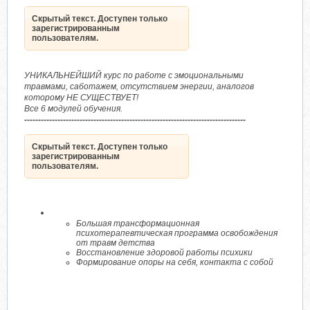
Скрытый текст. Доступен только
зарегистрированным
пользователям.
УНИКАЛЬНЕЙШИЙ курс по работе с эмоциональными
травмами, саботажем, отсутствием энергии, аналогов
которому НЕ СУЩЕСТВУЕТ!
Все 6 модулей обучения.
--------------------------------------------------------------------------------
Скрытый текст. Доступен только
зарегистрированным
пользователям.
Большая трансформационная
психотерапевтическая программа освобождения
от травм детства
Восстановление здоровой работы психики
Формирование опоры на себя, контакта с собой