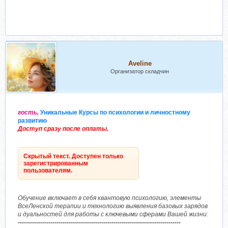
Aveline
Организатор складчин
гость,
Уникальные Курсы по психологии и личностному
развитию
Доступ сразу после оплаты.
Скрытый текст. Доступен только
зарегистрированным
пользователям.
Обучение включает в себя квантовую психологию, элементы
ВсеЛенской терапии и технологию выявления базовых зарядов
и дуальностей для работы с ключевыми сферами Вашей жизни:
--------------------------------------------------------------------------------