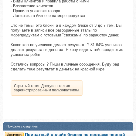
- Виды клиентов и правила работы с ними
- Возражение клиентов
- Правила упаковки товара
- Логистика в бизнесе на морепродуктах
Это не темы, это блоки, а в каждом блоке от 3 до 7 тем. Вы
получаете в записи все разобранные этапы по
морепродуктам с готовыми "связками" по заработку денег.
Какое кол-во учеников делает результат ? 81.64% учеников
делают результат в деньгах. Я хочу видеть тебя среди этих
успешных ребят.
Остались вопросы ? Пиши в личные сообщения. Буду рад
сделать тебе результат в деньгах на красной икре
Скрытый текст. Доступен только
зарегистрированным пользователям.
Похожие складчины
Приватный онлайн бизнес по продаже черной
Доступно