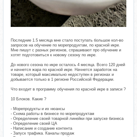
Последние 1.5 месяца мне стало поступать большое кол-во
запросов на обучение по морепродуктам, по красной икре.
Мне пишут с разных регионов, спрашивают про обучение и
хотят подготовиться к новому сезону по икре.
До нового сезона по икре осталось 4 месяца. Всего 120 дней
и начнется жара по красной икре. Начнется заработок на
товаре, который максимально недоступен в регионах и
добывается только в 1 регионе Российской Федерации.
Что входит в программу обучения по красной икре в записи ?
10 Блоков. Какие ?
- Морепродукты и их нюансы
- Схема работы в бизнесе по морепродуктам
- Определение своей товарной линейки при запуске бизнеса
- Определение своей ЦА
- Написание и создание контента
- Запуск трафика. Каналы продаж