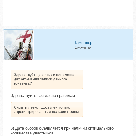
Тамплиер
Консультант
Здравствуйте, а есть ли понимание
дат окончания записи данного
контента?
Здравствуйте. Согласно правилам:
Скрытый текст. Доступен только
зарегистрированным пользователям.
3) Дата сборов объявляется при наличии оптимального
количества участников.