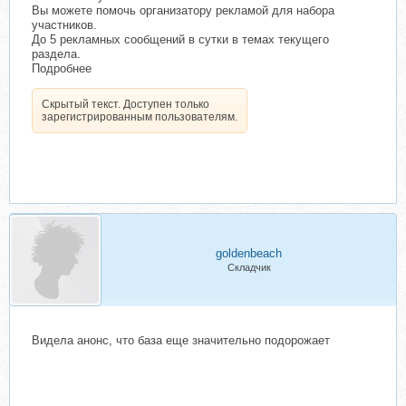
Вы можете помочь организатору рекламой для набора
участников.
До 5 рекламных сообщений в сутки в темах текущего
раздела.
Подробнее
Скрытый текст. Доступен только
зарегистрированным пользователям.
goldenbeach
Складчик
Видела анонс, что база еще значительно подорожает