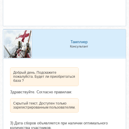
Тамплиер
Консультант
Добрый день. Подскажите
пожалуйста. Будет ли приобретаться
база ?
Здравствуйте. Согласно правилам:
Скрытый текст. Доступен только
зарегистрированным пользователям.
3) Дата сборов объявляется при наличии оптимального
количества участников.