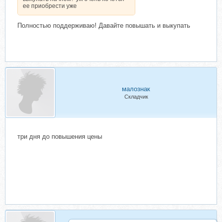
ее приобрести уже
Полностью поддерживаю! Давайте повышать и выкупать
малознак
Складчик
три дня до повышения цены