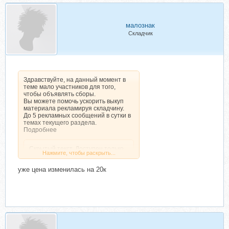
малознак
Складчик
Здравствуйте, на данный момент в
теме мало участников для того,
чтобы объявлять сборы.
Вы можете помочь ускорить выкуп
материала рекламируя складчину.
До 5 рекламных сообщений в сутки в
темах текущего раздела.
Подробнее
Скрытый текст. Доступен только
Нажмите, чтобы раскрыть...
зарегистрированным
пользователям.
уже цена изменилась на 20к
Нажмите, чтобы раскрыть...