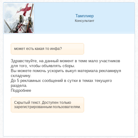
Тамплиер
Консультант
может есть какая то инфа?
Здравствуйте, на данный момент в теме мало участников
для того, чтобы объявлять сборы.
Вы можете помочь ускорить выкуп материала рекламируя
складчину.
До 5 рекламных сообщений в сутки в темах текущего
раздела.
Подробнее
Скрытый текст. Доступен только
зарегистрированным пользователям.