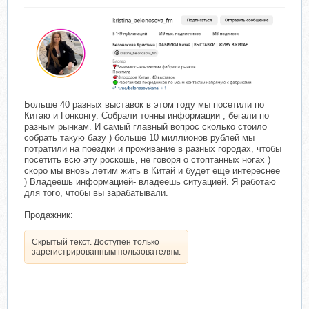
Больше 40 разных выставок в этом году мы посетили по
Китаю и Гонконгу. Собрали тонны информации , бегали по
разным рынкам. И самый главный вопрос сколько стоило
собрать такую базу ) больше 10 миллионов рублей мы
потратили на поездки и проживание в разных городах, чтобы
посетить всю эту роскошь, не говоря о стоптанных ногах )
скоро мы вновь летим жить в Китай и будет еще интереснее
) Владеешь информацией- владеешь ситуацией. Я работаю
для того, чтобы вы зарабатывали.
Продажник:
Скрытый текст. Доступен только
зарегистрированным пользователям.