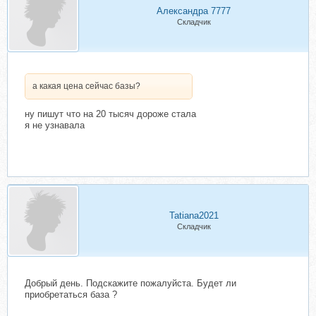
Александра 7777
Складчик
а какая цена сейчас базы?
ну пишут что на 20 тысяч дороже стала
я не узнавала
Tatiana2021
Складчик
Добрый день. Подскажите пожалуйста. Будет ли
приобретаться база ?