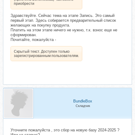
приобрести
Здравствуйте. Сейчас тема на этапе Запись. Это самый
первый этап. Здесь собирается предварительный список
желающих на покупку продукта.
Платить на этом этапе ничего не нужно, т.к. взнос еще не
сформирован.
Почитайте, пожалуйста -
Скрытый текст. Доступен только
зарегистрированным пользователям.
BundleBox
Складчик
Уточните пожалуйста , это сбор на новую базу 2024-2025 ?
Или на старую?