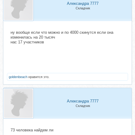
Александра 7777
Складчик
ну вообще если что можно и по 4000 скинутся если она
изменилась на 20 тысяч
нас 17 участников
goldenbeach
нравится это.
Александра 7777
Складчик
73 человека найдем ли