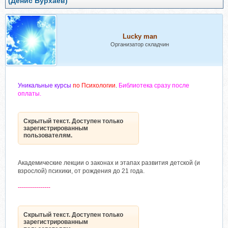
(Денис Бурхаев)
Lucky man
Организатор складчин
Уникальные курсы
по Психологии
.
Библиотека сразу после
оплаты.
Скрытый текст. Доступен только
зарегистрированным
пользователям.
Академические лекции о законах и этапах развития детской (и
взрослой) психики, от рождения до 21 года.
----------------
Скрытый текст. Доступен только
зарегистрированным