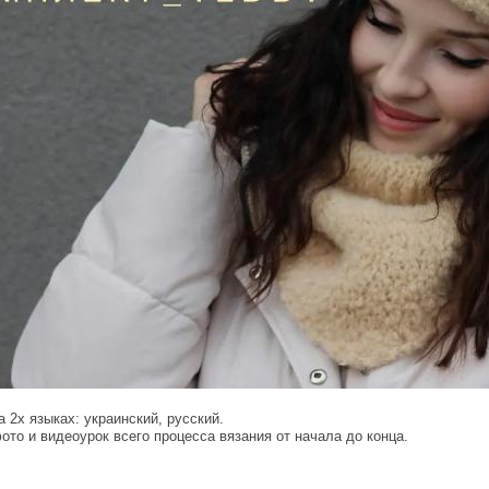
 2х языках: украинский, русский.
ото и видеоурок всего процесса вязания от начала до конца.
.