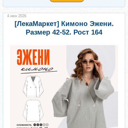
4 июн 2026
[ЛекаМаркет] Кимоно Эжени.
Размер 42-52. Рост 164